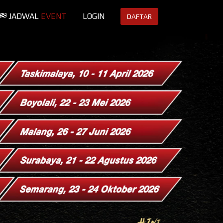
JADWAL
EVENT
LOGIN
DAFTAR