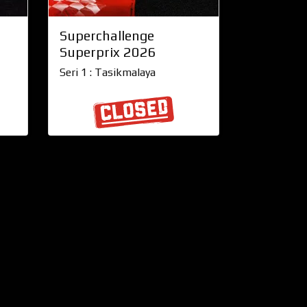
Superchallenge
Superprix 2026
Seri 1 : Tasikmalaya